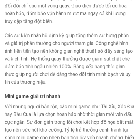
đổi đời chỉ sau một vòng quay. Giao diện được tối ưu hóa
hoàn hảo, đảm bảo vận hành mượt mà ngay cả khi lượng
truy cập tăng đột biến.
Các sự kiện nhân hũ định kỳ giúp tăng thêm sự hưng phấn
và giá trị phần thưởng cho người tham gia. Công nghệ hình
ảnh tiên tiến tạo nên không gian nghệ thuật số đầy sáng tạo
và kịch tính. Hệ thống quay thưởng được giám sát chặt chẽ,
đảm bảo tính ngẫu nhiên 100%. Bảng xếp hạng thời gian
thực giúp người chơi dễ dàng theo dõi tính minh bạch và uy
tín của thương hiệu.
Mini game giải trí nhanh
Với những người bận rộn, các mini game như Tài Xỉu, Xóc Đĩa
hay Bầu Cua là lựa chọn hoàn hảo nhờ thời gian mỗi ván đấu
cực ngắn. Sự đơn giản trong lối chơi kết hợp đồ họa bắt mắt
tạo nên sức hút khó cưỡng. Tỷ lệ trả thưởng cạnh tranh tại
sảnh mini game cho phép bạn tích lũy vốn nhanh chóng, biến