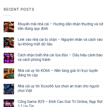
RECENT POSTS
Khuyến mãi nhà cái – Hướng dẫn nhận thưởng và rút
tiền đúng quy định
Link vào nhà cái bị chặn – Nguyên nhân và cách vào
lại không mất dữ liệu
Cách nhận biết nhà cái lừa đảo – Dấu hiệu cảnh báo
và cách phòng tránh
Nhà cái uy tín KO66 – Nền tảng giải trí trực tuyến
đáng tin cậy
Nhà cái uy tín Xoso66 lựa chọn an toàn cho người
chơi Việt
Cổng Game B29 – Đỉnh Cao Giải Trí Online, Nạp Rút
1:1 Uy Tín