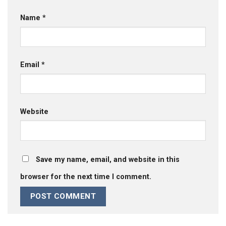
Name
*
Email
*
Website
Save my name, email, and website in this
browser for the next time I comment.