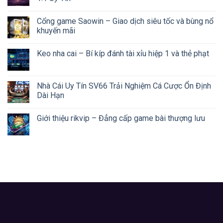
Cổng game Saowin – Giao dịch siêu tốc và bùng nổ
khuyến mãi
Keo nha cai – Bí kíp đánh tài xỉu hiệp 1 và thẻ phạt
Nhà Cái Uy Tín SV66 Trải Nghiệm Cá Cược Ổn Định
Dài Hạn
Giới thiệu rikvip – Đẳng cấp game bài thượng lưu