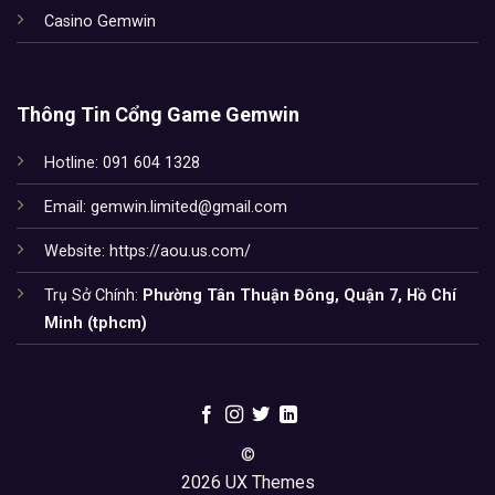
Casino Gemwin
Thông Tin Cổng Game Gemwin
Hotline: 091 604 1328
Email:
gemwin.limited@gmail.com
Website: https://aou.us.com/
Trụ Sở Chính:
Phường Tân Thuận Đông, Quận 7, Hồ Chí
Minh (tphcm)
©
2026 UX Themes