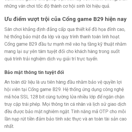
những ván chơi tốc độ thành cơ hội sinh lời hiệu quả.
Ưu điểm vượt trội của Cổng game B29 hiện nay
Sân chơi khẳng định đẳng cấp qua thiết kế đồ họa đỉnh cao,
hệ thống bảo mật đa lớp và quy trình thanh toán linh hoạt.
Cổng game B29 đầu tư mạnh mẽ vào hạ tầng kỹ thuật nhằm
mang lại sự yên tâm tuyệt đối cho khách hàng trong suốt
quá trình trải nghiệm dịch vụ giải trí trực tuyến.
Bảo mật thông tin tuyệt đối
An toàn dữ liệu là ưu tiên hàng đầu nhằm bảo vệ quyền lợi
hội viên tại Cổng game B29. Hệ thống ứng dụng công nghệ
mã hóa SSL 128 bit cùng tường lửa nhiều lớp để ngăn chặn
truy cập trái phép. Mọi thông tin cá nhân và lịch sử giao dịch
đều được bảo mật nghiêm ngặt. Tính năng mã OTP cho mỗi
lần nạp rút tiền đảm bảo tính xác thực và an toàn tài sản cao
nhất.