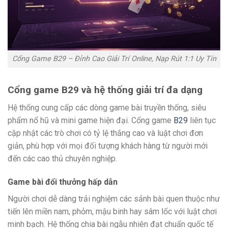
Cổng Game B29 – Đỉnh Cao Giải Trí Online, Nạp Rút 1:1 Uy Tín
Cổng game B29 và hệ thống giải trí đa dạng
Hệ thống cung cấp các dòng game bài truyền thống, siêu
phẩm nổ hũ và mini game hiện đại. Cổng game
B29
liên tục
cập nhật các trò chơi có tỷ lệ thắng cao và luật chơi đơn
giản, phù hợp với mọi đối tượng khách hàng từ người mới
đến các cao thủ chuyên nghiệp.
Game bài đổi thưởng hấp dẫn
Người chơi dễ dàng trải nghiệm các sảnh bài quen thuộc như
tiến lên miền nam, phỏm, mậu binh hay sâm lốc với luật chơi
minh bạch. Hệ thống chia bài ngẫu nhiên đạt chuẩn quốc tế