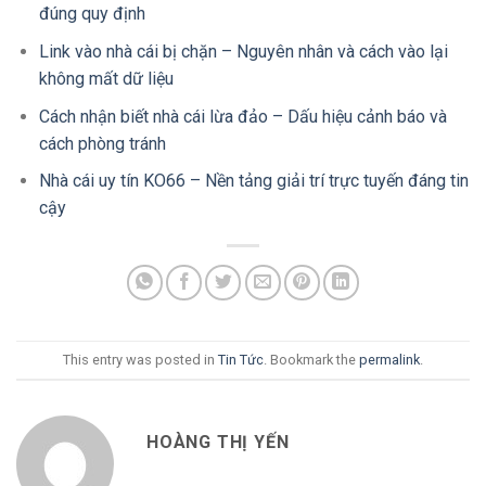
đúng quy định
Link vào nhà cái bị chặn – Nguyên nhân và cách vào lại
không mất dữ liệu
Cách nhận biết nhà cái lừa đảo – Dấu hiệu cảnh báo và
cách phòng tránh
Nhà cái uy tín KO66 – Nền tảng giải trí trực tuyến đáng tin
cậy
This entry was posted in
Tin Tức
. Bookmark the
permalink
.
HOÀNG THỊ YẾN