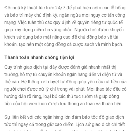
Đội ngũ kỹ thuật túc trực 24/7 để phát hiện sớm các lỗ hổng
và bảo trì máy chủ định kỳ, ngăn ngừa mọi nguy cơ tấn công
mạng. Việc tuân thủ các quy định về quyền riêng tư quốc tế
giúp xây dựng niềm tin vững chắc. Người chơi được khuyến
khích sử dụng bảo mật nâng cao để chủ động bảo vệ tài
khoản, tạo nên một cộng đồng cá cược sạch và minh bạch.
Thanh toán nhanh chóng tiện lợi
Quy trình giao dịch tại đây được đánh giá nhanh nhất thị
trường, hỗ trợ từ chuyển khoản ngân hàng đến ví điện tử và
thẻ cào. Hệ thống xét duyệt tự động giúp yêu cầu rút tiền của
người chơi được xử lý chỉ trong vài phút. Mọi thao tác đều có
hướng dẫn rõ ràng, loại bỏ các thủ tục rườm rà giúp dòng
tiền của hội viên luôn được lưu thông an toàn và thuận tiện.
Sự liên kết với các ngân hàng lớn đảm bảo tốc độ giao dịch
tức thì ngay cả trong giờ cao điểm. Lịch sử giao dịch chi tiết